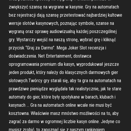
zwiększyć szansę na wygrane w kasynie. Gry na automatach
bez rejestracji dają szansę przetestować najbardziej kultowe
wersje slotów kasynowych, poznając symbole, szanse na
wygraną oraz oprawę audiowizualną każdej poszczególnej
gry. Wystarczy wejść na naszą stronę, wybrać grę i kliknąć
przycisk “Graj za Darmo”. Mega Joker Slot recenzja i
doświadczenia. Net Entertainment, dostawca
oprogramowania premium dla kasyn, wyprodukował jeszcze
jeden produkt, który należy do klasycznych darmowych gier
slotowych.Twórcy gry starali się, aby ta gra na automatach na
prawdziwe pieniądze wyglądała tak realistycznie, jak te stare
automaty do gier, które były spotykane w barach, klubach i
kasynach … Gra na automatach online wcale nie musi być
kosztowna. Właściwie masz mnóstwo możliwości na to, aby
zagrać za darmo w ogromnej liczbie kasyn online. Jedyne co
musisz zrobić, to zapoznać się z naszym rankingiem