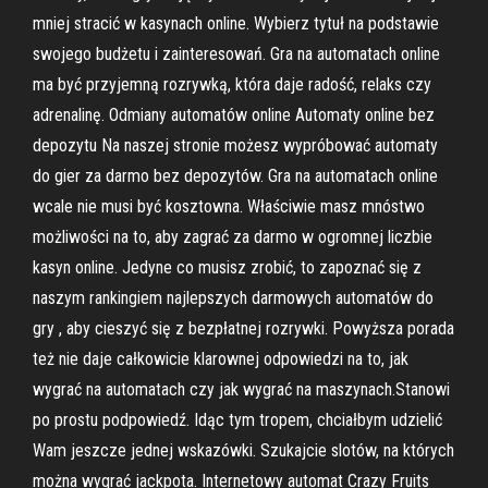
mniej stracić w kasynach online. Wybierz tytuł na podstawie
swojego budżetu i zainteresowań. Gra na automatach online
ma być przyjemną rozrywką, która daje radość, relaks czy
adrenalinę. Odmiany automatów online Automaty online bez
depozytu Na naszej stronie możesz wypróbować automaty
do gier za darmo bez depozytów. Gra na automatach online
wcale nie musi być kosztowna. Właściwie masz mnóstwo
możliwości na to, aby zagrać za darmo w ogromnej liczbie
kasyn online. Jedyne co musisz zrobić, to zapoznać się z
naszym rankingiem najlepszych darmowych automatów do
gry , aby cieszyć się z bezpłatnej rozrywki. Powyższa porada
też nie daje całkowicie klarownej odpowiedzi na to, jak
wygrać na automatach czy jak wygrać na maszynach.Stanowi
po prostu podpowiedź. Idąc tym tropem, chciałbym udzielić
Wam jeszcze jednej wskazówki. Szukajcie slotów, na których
można wygrać jackpota. Internetowy automat Crazy Fruits