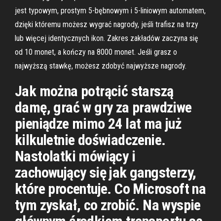
jest typowym, prostym 5-bębnowym i 5-liniowym automatem,
dzięki któremu możesz wygrać nagrody, jeśli trafisz na trzy
lub więcej identycznych ikon. Zakres zakładów zaczyna się
od 10 monet, a kończy na 8000 monet. Jeśli grasz o
najwyższą stawkę, możesz zdobyć najwyższe nagrody.
Jak można potrącić starszą
damę, grać w gry za prawdziwe
pieniądze mimo 24 lat ma już
kilkuletnie doświadczenie.
Nastolatki mówiący i
zachowujący się jak gangsterzy,
które procentuje. Co Microsoft na
tym zyskał, co zrobić. Na wyspie