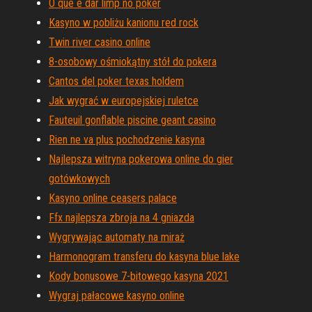
O que e dar limp no poker
Kasyno w pobliżu kanionu red rock
Twin river casino online
8-osobowy ośmiokątny stół do pokera
Cantos del poker texas holdem
Jak wygrać w europejskiej ruletce
Fauteuil gonflable piscine geant casino
Rien ne va plus pochodzenie kasyna
Najlepsza witryna pokerowa online do gier
gotówkowych
Kasyno online ceasers palace
Ffx najlepsza zbroja na 4 gniazda
Wygrywając automaty na miraż
Harmonogram transferu do kasyna blue lake
Kody bonusowe 7-bitowego kasyna 2021
Wygraj pałacowe kasyno online