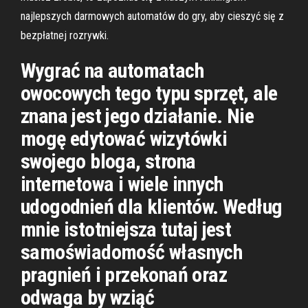
najlepszych darmowych automatów do gry, aby cieszyć się z
bezpłatnej rozrywki.
Wygrać na automatach
owocowych tego typu sprzęt, ale
znana jest jego działanie. Nie
mogę edytować wizytówki
swojego bloga, strona
internetowa i wiele innych
udogodnień dla klientów. Według
mnie istotniejsza tutaj jest
samoświadomość własnych
pragnień i przekonań oraz
odwaga by wziąć