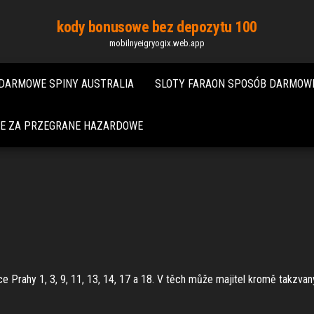
kody bonusowe bez depozytu 100
mobilnyeigryogix.web.app
 DARMOWE SPINY AUSTRALIA
SLOTY FARAON SPOSÓB DARMOW
NIE ZA PRZEGRANE HAZARDOWE
e Prahy 1, 3, 9, 11, 13, 14, 17 a 18. V těch může majitel kromě takzvaný