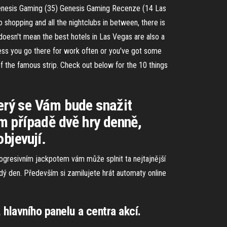
enesis Gaming (35) Genesis Gaming Recenze (14 Las
o shopping and all the nightclubs in between, there is
oesn't mean the best hotels in Las Vegas are also a
ess you go there for work often or you've got some
f the famous strip. Check out below for the 10 things
erý se Vám bude snažit
ím případě dvě hry denně,
bjevují.
ogresivním jackpotem vám může splnit ta nejtajnější
ý den. Především si zamilujete hrát automaty online
 hlavního panelu a centra akcí.