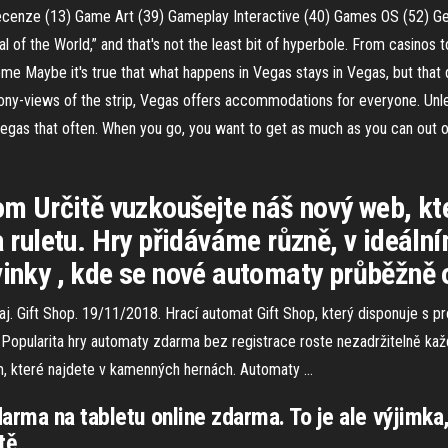
cenze (13) Game Art (39) Gameplay Interactive (40) Games OS (52) G
l of the World,” and that's not the least bit of hyperbole. From casinos t
e Maybe it's true that what happens in Vegas stays in Vegas, but that d
lcony-views of the strip, Vegas offers accommodations for everyone. Unl
 Vegas that often. When you go, you want to get as much as you can out o
 Určitě vuzkoušejte náš nový web, kt
a ruletu. Hry přidáváme různě, v ideáln
vinky , kde se nové automaty průběžně o
 Gift Shop. 19/11/2018. Hrací automat Gift Shop, který disponuje s pr
Popularita hry automaty zdarma bez registrace roste nezadržitelně každ
ům, které najdete v kamenných hernách. Automaty …
rma na tabletu online zdarma. To je ale výjimka,
itě