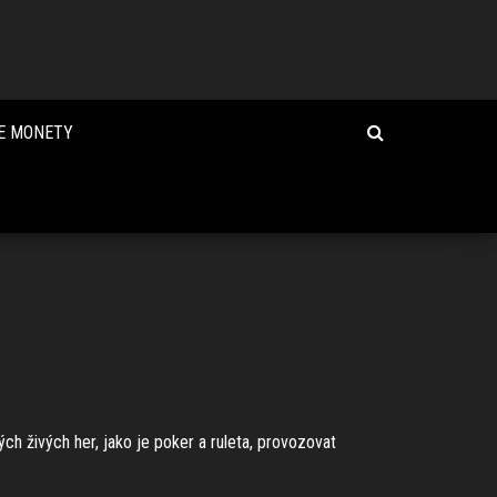
E MONETY
ch živých her, jako je poker a ruleta, provozovat