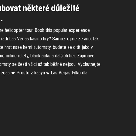
ubovat některé důležité
.
me helicopter tour. Book this popular experience
e radi Las Vegas kasino hry? Samozrejme ze ano, tak
e hrat nase herni automaty, budete se citit jako v
ě online rulety, blackjacku a dalších her. Zajímavé
tomaty se šesti válci už tak běžné nejsou. Vychutnejte
Vegas ★ Prosto z kasyn w Las Vegas tylko dla