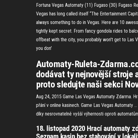
Fortuna Vegas Automaty (11) Fugaso (30) Fugaso Re
Vegas has long called itself “The Entertainment Capita
always something to do in Vegas. Here are 10 awesom
tightly kept secret. From fancy gondola rides to ba
offbeat with the city, you probably won't get to Las
you don'
Automaty-Ruleta-Zdarma.com
dodávat ty nejnovější stroje 
proto sledujte naši sekci No
Aug 24, 2015 Game Las Vegas Automaty Zdarma. Hraj.
přání v online kasinech. Game Las Vegas Automaty … 
díky nesrovnatelně vyšší výhernosti oproti automat
18. listopad 2020 Hrací automaty zda
Seznam kasin bez stahování v lokal